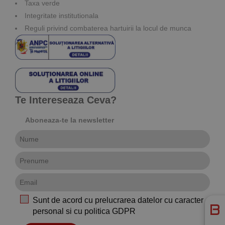
Taxa verde
Integritate institutionala
Reguli privind combaterea hartuirii la locul de munca
Te Intereseaza Ceva?
Aboneaza-te la newsletter
Sunt de acord cu prelucrarea datelor cu caracter
personal si cu
politica GDPR