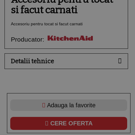
si facut carnati
Accesoriu pentru tocat si facut carnati
Producator:
Detalii tehnice
Adauga la favorite
CERE OFERTA