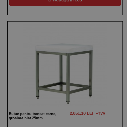
2.051,10 LEI
Butuc pentru transat carne,
grosime blat 25mm