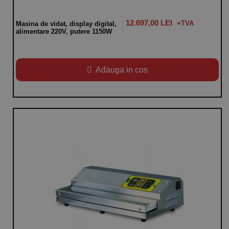
12.697,00 LEI
Masina de vidat, display digital,
alimentare 220V, putere 1150W
Adauga in cos