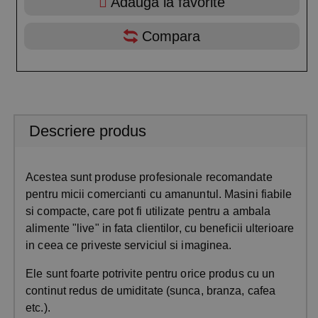
Adauga la favorite
Compara
Descriere produs
Acestea sunt produse profesionale recomandate
pentru micii comercianti cu amanuntul. Masini fiabile
si compacte, care pot fi utilizate pentru a ambala
alimente "live" in fata clientilor, cu beneficii ulterioare
in ceea ce priveste serviciul si imaginea.
Ele sunt foarte potrivite pentru orice produs cu un
continut redus de umiditate (sunca, branza, cafea
etc.).