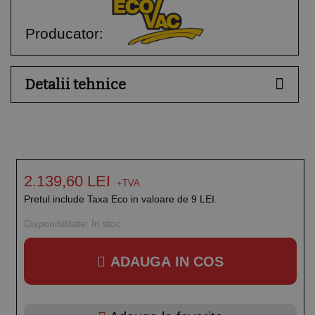
Producator:
Detalii tehnice
2.139,60 LEI
Pretul include Taxa Eco in valoare de 9 LEI.
Disponibilitate:
In stoc
ADAUGA IN COS