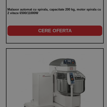
Malaxor automat cu spirala, capacitate 200 kg, motor spirala cu
2 viteze 6500/11000W
CERE OFERTA