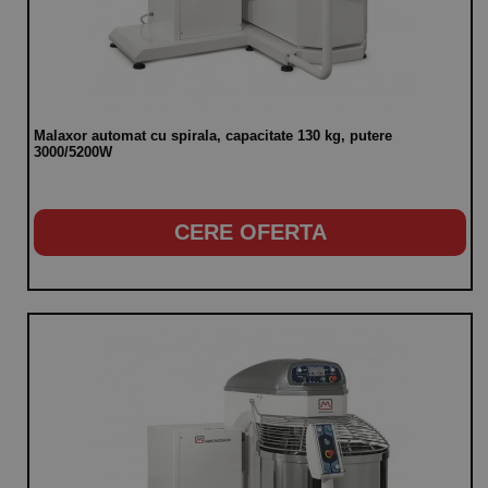
Malaxor automat cu spirala, capacitate 130 kg, putere
3000/5200W
CERE OFERTA