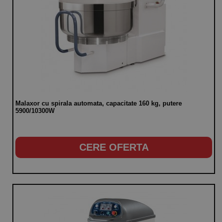
Malaxor cu spirala automata, capacitate 160 kg, putere
5900/10300W
CERE OFERTA