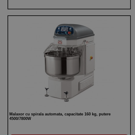
Malaxor cu spirala automata, capacitate 160 kg, putere
4500/7800W