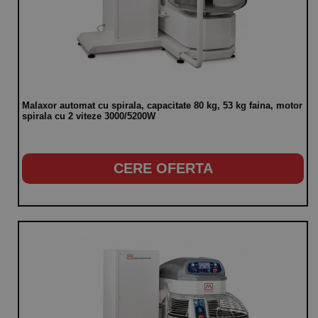
Malaxor automat cu spirala, capacitate 80 kg, 53 kg faina, motor
spirala cu 2 viteze 3000/5200W
CERE OFERTA