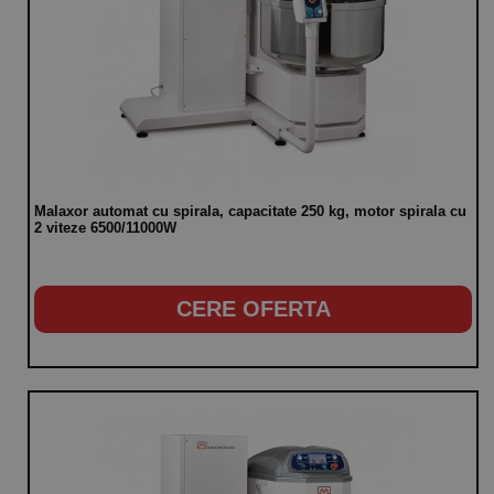
Malaxor automat cu spirala, capacitate 250 kg, motor spirala cu
2 viteze 6500/11000W
CERE OFERTA