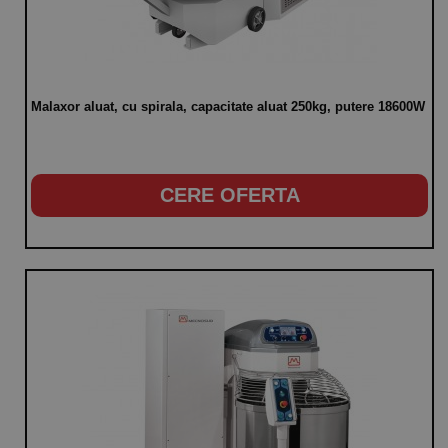
Malaxor aluat, cu spirala, capacitate aluat 250kg, putere 18600W
CERE OFERTA