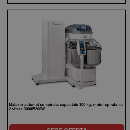
Malaxor automat cu spirala, capacitate 100 kg, motor spirala cu
2 viteze 3000/5200W