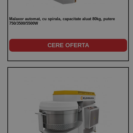
Malaxor automat, cu spirala, capacitate aluat 80kg, putere
750/3500/5500W
CERE OFERTA