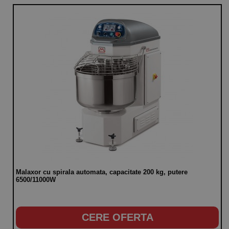
Malaxor cu spirala automata, capacitate 200 kg, putere
6500/11000W
CERE OFERTA