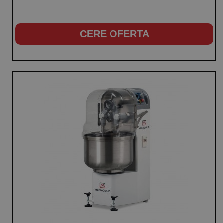
CERE OFERTA