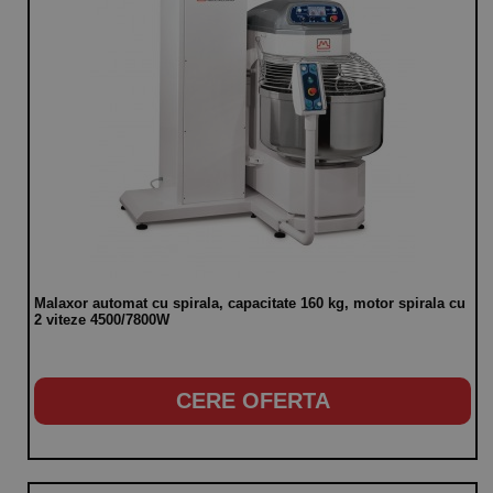
Malaxor automat cu spirala, capacitate 160 kg, motor spirala cu
2 viteze 4500/7800W
CERE OFERTA