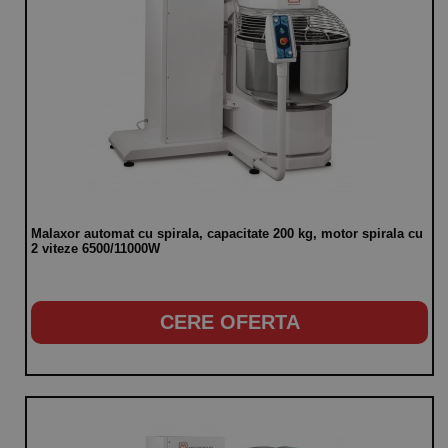
Malaxor automat cu spirala, capacitate 200 kg, motor spirala cu
2 viteze 6500/11000W
CERE OFERTA