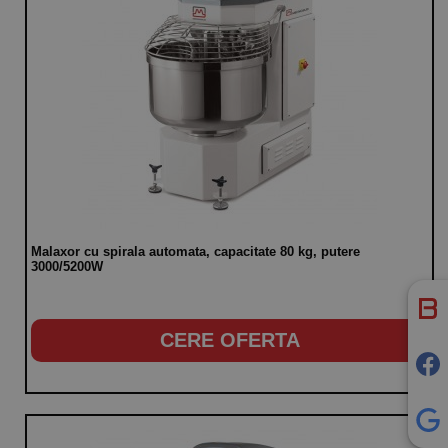
Malaxor cu spirala automata, capacitate 80 kg, putere
3000/5200W
CERE OFERTA