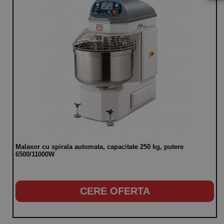
Malaxor cu spirala automata, capacitate 250 kg, putere
6500/11000W
CERE OFERTA