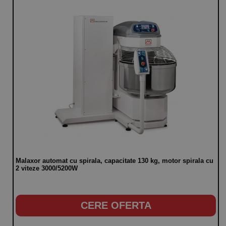
Malaxor automat cu spirala, capacitate 130 kg, motor spirala cu
2 viteze 3000/5200W
CERE OFERTA