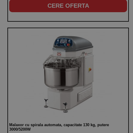
CERE OFERTA
Malaxor cu spirala automata, capacitate 130 kg, putere
3000/5200W