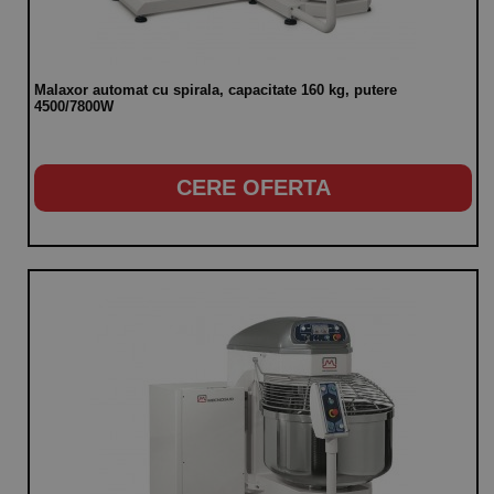
Malaxor automat cu spirala, capacitate 160 kg, putere
4500/7800W
CERE OFERTA