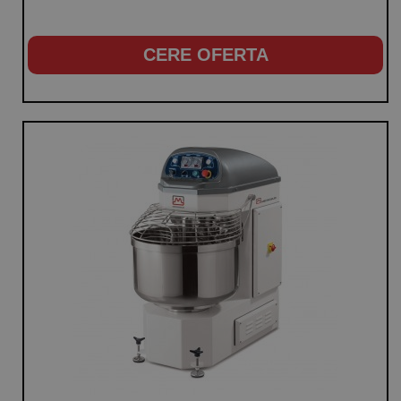
CERE OFERTA