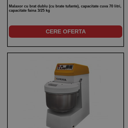
Malaxor cu brat dublu (cu brate tufante), capacitate cuva 70 litri,
capacitate faina 3/25 kg
CERE OFERTA