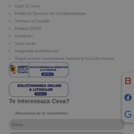
Cash & Carry
Politici Si Termeni De Confidentialitate
Termeni si Conditii
Politica GDPR
Certificari
Taxa verde
Integritate institutionala
Reguli privind combaterea hartuirii la locul de munca
Te Intereseaza Ceva?
Aboneaza-te la newsletter