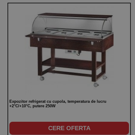
Expozitor refrigerat cu cupola, temperatura de lucru
+2°C/+10°C, putere 250W
CERE OFERTA