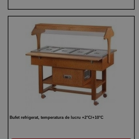
Bufet refrigerat, temperatura de lucru +2°C/+10°C