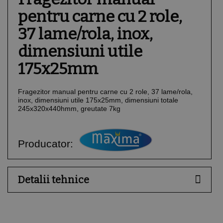
pentru carne cu 2 role,
37 lame/rola, inox,
dimensiuni utile
175x25mm
Fragezitor manual pentru carne cu 2 role, 37 lame/rola,
inox, dimensiuni utile 175x25mm, dimensiuni totale
245x320x440hmm, greutate 7kg
Producator:
Detalii tehnice