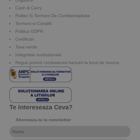
Cash & Carry
Politici Si Termeni De Confidentialitate
Termeni si Conditii
Politica GDPR
Certificari
Taxa verde
Integritate institutionala
Reguli privind combaterea hartuirii la locul de munca
Te Intereseaza Ceva?
Aboneaza-te la newsletter