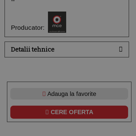
Producator:
Detalii tehnice
Adauga la favorite
CERE OFERTA