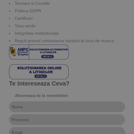
Termeni si Conditii
Politica GDPR
Certificari
Taxa verde
Integritate institutionala
Reguli privind combaterea hartuirii la locul de munca
Te Intereseaza Ceva?
Aboneaza-te la newsletter