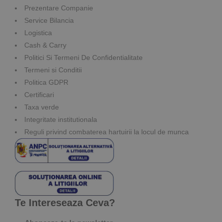
Prezentare Companie
Service Bilancia
Logistica
Cash & Carry
Politici Si Termeni De Confidentialitate
Termeni si Conditii
Politica GDPR
Certificari
Taxa verde
Integritate institutionala
Reguli privind combaterea hartuirii la locul de munca
Te Intereseaza Ceva?