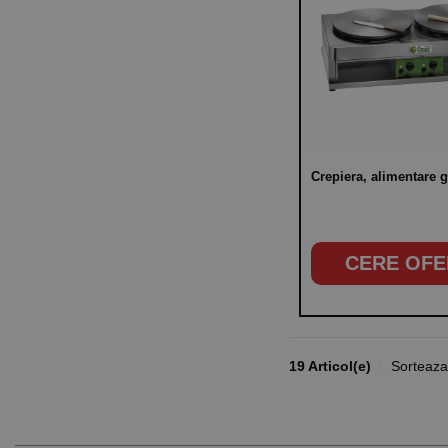
Crepiera, alimentare 
CERE OFE
19 Articol(e)
Sorteaza