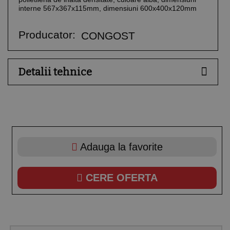
interne 567x367x115mm, dimensiuni 600x400x120mm
Producator:
CONGOST
Detalii tehnice
Adauga la favorite
CERE OFERTA