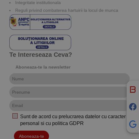
Integritate institutionala
Reguli privind combaterea hartuirii la locul de munca
Te Intereseaza Ceva?
Aboneaza-te la newsletter
Sunt de acord cu prelucrarea datelor cu caracter
personal si cu
politica GDPR
Aboneaza-te