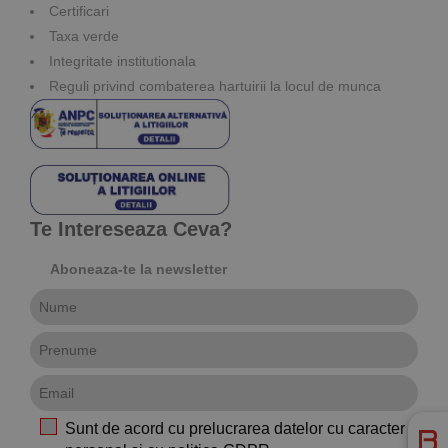
Certificari
Taxa verde
Integritate institutionala
Reguli privind combaterea hartuirii la locul de munca
Te Intereseaza Ceva?
Aboneaza-te la newsletter
Sunt de acord cu prelucrarea datelor cu caracter