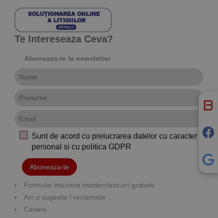
Te Intereseaza Ceva?
Aboneaza-te la newsletter
Sunt de acord cu prelucrarea datelor cu caracter
personal si cu
politica GDPR
Aboneaza-te
Formular inscriere masterclass-uri gratuite
Am o sugestie / reclamatie
Cariere