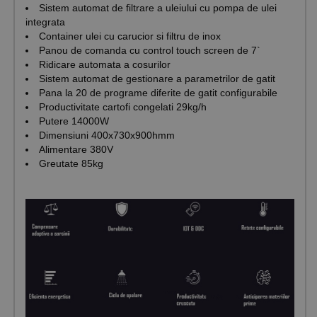
Sistem automat de filtrare a uleiului cu pompa de ulei
integrata
Container ulei cu carucior si filtru de inox
Panou de comanda cu control touch screen de 7`
Ridicare automata a cosurilor
Sistem automat de gestionare a parametrilor de gatit
Pana la 20 de programe diferite de gatit configurabile
Productivitate cartofi congelati 29kg/h
Putere 14000W
Dimensiuni 400x730x900hmm
Alimentare 380V
Greutate 85kg