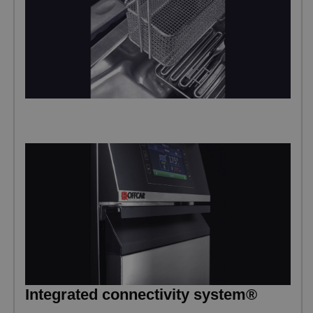
Integrated connectivity system®