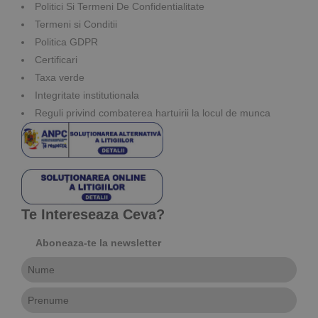
Politici Si Termeni De Confidentialitate
Termeni si Conditii
Politica GDPR
Certificari
Taxa verde
Integritate institutionala
Reguli privind combaterea hartuirii la locul de munca
Te Intereseaza Ceva?
Aboneaza-te la newsletter