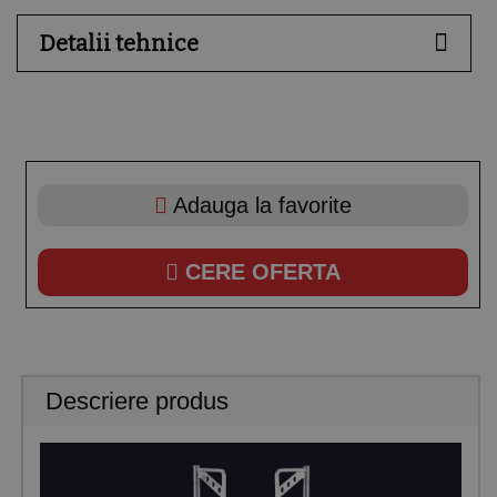
Detalii tehnice
Adauga la favorite
CERE OFERTA
Descriere produs