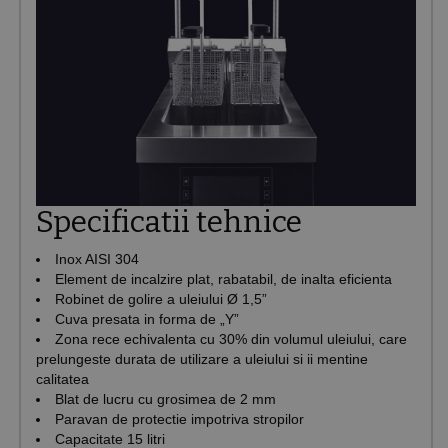
Specificatii tehnice
Inox AISI 304
Element de incalzire plat, rabatabil, de inalta eficienta
Robinet de golire a uleiului Ø 1,5”
Cuva presata in forma de „Y”
Zona rece echivalenta cu 30% din volumul uleiului, care
prelungeste durata de utilizare a uleiului si ii mentine
calitatea
Blat de lucru cu grosimea de 2 mm
Paravan de protectie impotriva stropilor
Capacitate 15 litri