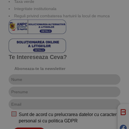
Taxa verde
Integritate institutionala
Reguli privind combaterea hartuirii la locul de munca
Te Intereseaza Ceva?
Aboneaza-te la newsletter
Sunt de acord cu prelucrarea datelor cu caracter
personal si cu
politica GDPR