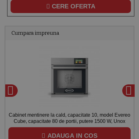
CERE OFERTA
Cumpara impreuna
Cabinet mentinere la cald, capacitate 10, model Evereo
Cube, capacitate 80 de portii, putere 1500 W, Unox
ADAUGA IN COS