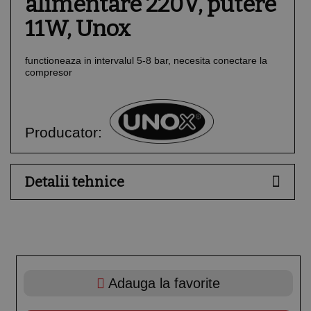
alimentare 220V, putere
11W, Unox
functioneaza in intervalul 5-8 bar, necesita conectare la
compresor
Producator:
Detalii tehnice
Adauga la favorite