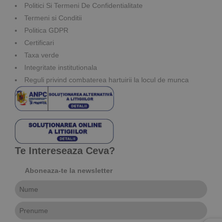
Politici Si Termeni De Confidentialitate
Termeni si Conditii
Politica GDPR
Certificari
Taxa verde
Integritate institutionala
Reguli privind combaterea hartuirii la locul de munca
Te Intereseaza Ceva?
Aboneaza-te la newsletter