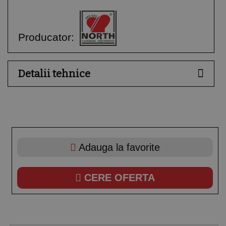
Producator:
Detalii tehnice
Adauga la favorite
CERE OFERTA