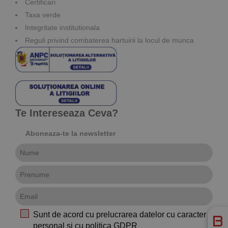
Certificari
Taxa verde
Integritate institutionala
Reguli privind combaterea hartuirii la locul de munca
Te Intereseaza Ceva?
Aboneaza-te la newsletter
Sunt de acord cu prelucrarea datelor cu caracter
personal si cu
politica GDPR