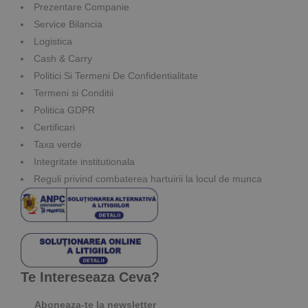
Prezentare Companie
Service Bilancia
Logistica
Cash & Carry
Politici Si Termeni De Confidentialitate
Termeni si Conditii
Politica GDPR
Certificari
Taxa verde
Integritate institutionala
Reguli privind combaterea hartuirii la locul de munca
Te Intereseaza Ceva?
Aboneaza-te la newsletter