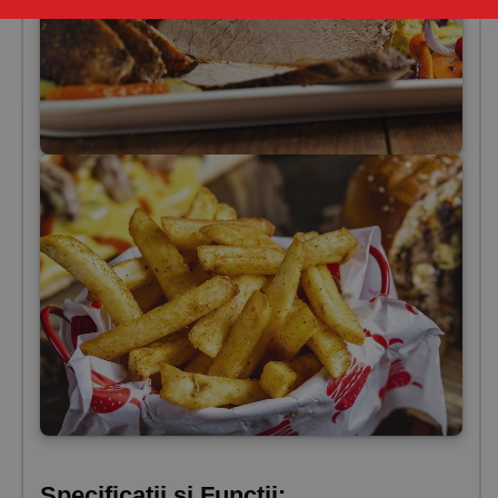
Specificatii si Functii: