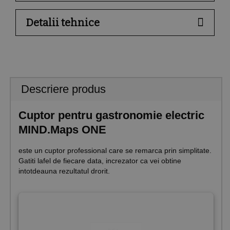
Detalii tehnice
Descriere produs
Cuptor pentru gastronomie electric
MIND.Maps ONE
este un cuptor professional care se remarca prin simplitate.
Gatiti lafel de fiecare data, increzator ca vei obtine
intotdeauna rezultatul drorit.