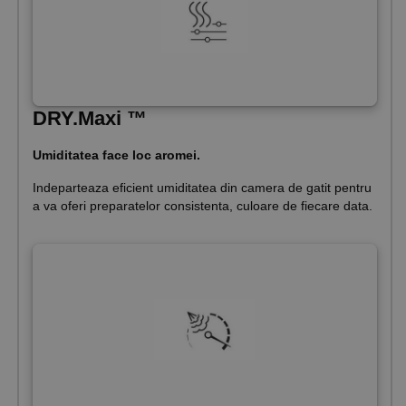
DRY.Maxi ™
Umiditatea face loc aromei.
Indeparteaza eficient umiditatea din camera de gatit pentru
a va oferi preparatelor consistenta, culoare de fiecare data.