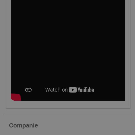
Companie