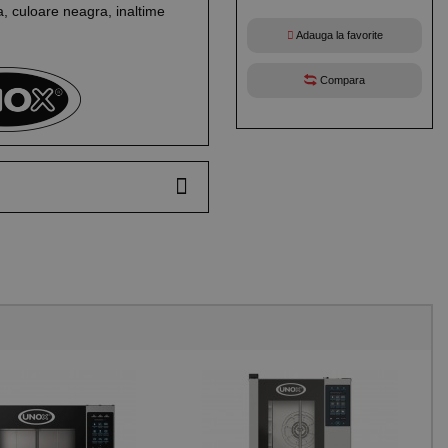
, culoare neagra, inaltime
Adauga la favorite
Compara