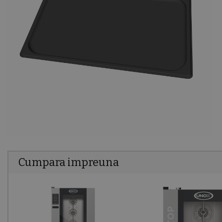
Cumpara impreuna