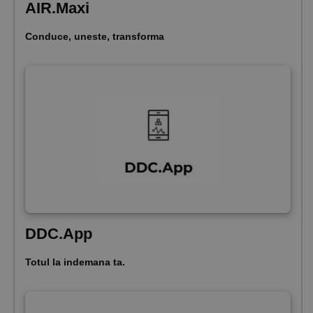
AIR.Maxi
Conduce, uneste, transforma
DDC.App
Totul la indemana ta.