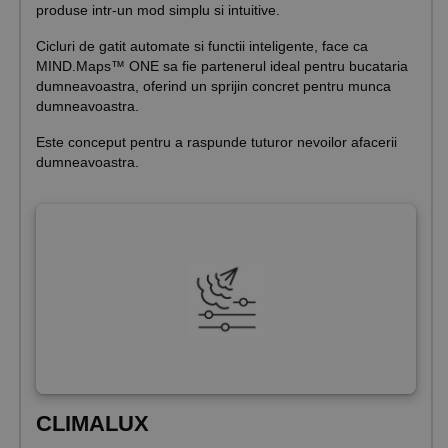
produse intr-un mod simplu si intuitive.
Cicluri de gatit automate si functii inteligente, face ca
MIND.Maps™ ONE sa fie partenerul ideal pentru bucataria
dumneavoastra, oferind un sprijin concret pentru munca
dumneavoastra.
Este conceput pentru a raspunde tuturor nevoilor afacerii
dumneavoastra.
CLIMALUX