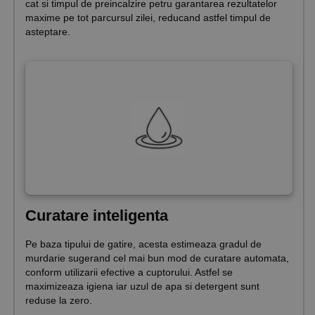
cat si timpul de preincalzire petru garantarea rezultatelor
maxime pe tot parcursul zilei, reducand astfel timpul de
asteptare.
Curatare inteligenta
Pe baza tipului de gatire, acesta estimeaza gradul de
murdarie sugerand cel mai bun mod de curatare automata,
conform utilizarii efective a cuptorului. Astfel se
maximizeaza igiena iar uzul de apa si detergent sunt
reduse la zero.