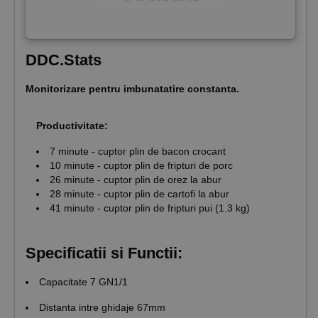
DDC.Stats
Monitorizare pentru imbunatatire constanta.
Productivitate:
7 minute - cuptor plin de bacon crocant
10 minute - cuptor plin de fripturi de porc
26 minute - cuptor plin de orez la abur
28 minute - cuptor plin de cartofi la abur
41 minute - cuptor plin de fripturi pui (1.3 kg)
Specificatii si Functii:
Capacitate 7 GN1/1
Distanta intre ghidaje 67mm