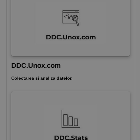
DDC.Unox.com
Colectarea si analiza datelor.