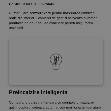
Controlul total al umiditatii.
Cuptorul are senzori exacti pentru masurarea umiditati
reale din interiorul camerei de gatit si activeaza automat
productia de abur sau de evacuare pentru asigurarea
umiditatii.
Preincalzire inteligenta
Comparand gatirea anterioara cu cerintele urmatoarei
gatiri, cuptorul seteaza automat cea mai buna temperatura