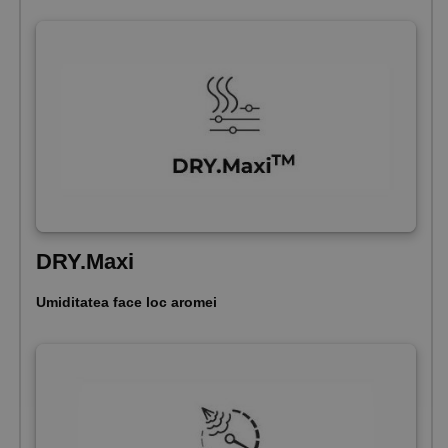
DRY.Maxi
Umiditatea face loc aromei