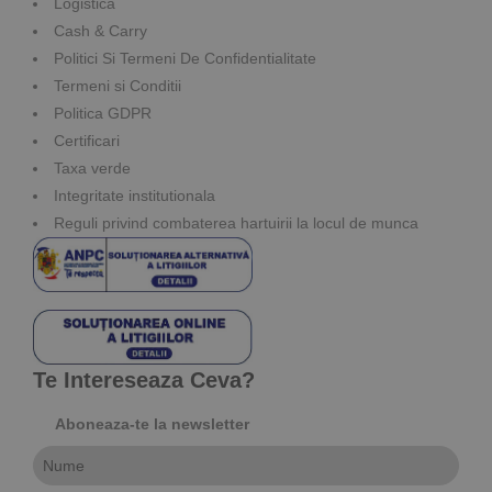
Logistica
Cash & Carry
Politici Si Termeni De Confidentialitate
Termeni si Conditii
Politica GDPR
Certificari
Taxa verde
Integritate institutionala
Reguli privind combaterea hartuirii la locul de munca
Te Intereseaza Ceva?
Aboneaza-te la newsletter