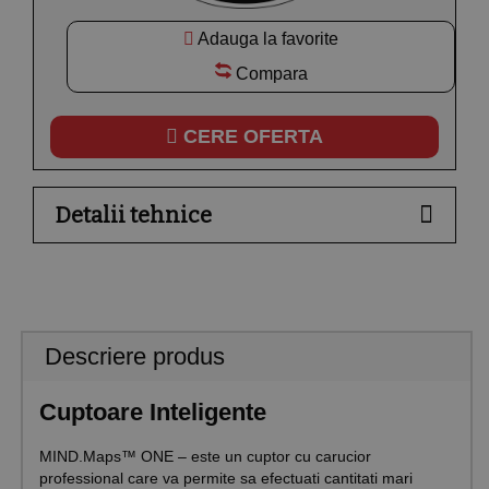
Adauga la favorite
Compara
CERE OFERTA
Detalii tehnice
Descriere produs
Cuptoare Inteligente
MIND.Maps™ ONE – este un cuptor cu carucior
professional care va permite sa efectuati cantitati mari